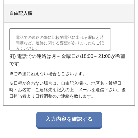
自由記入欄
例) 電話での連絡は月～金曜日の18:00～21:00が希望
です
※ご希望に沿えない場合もございます。
※日程が合わない場合は、自由記入欄へ、地区名・希望日
時・お名前・ご連絡先を記入の上、メールを送信下さい。後
日担当者より日程調整のご連絡を致します。