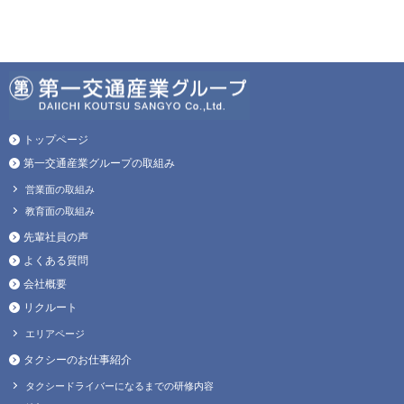
トップページ
第一交通産業グループの取組み
営業面の取組み
教育面の取組み
先輩社員の声
よくある質問
会社概要
リクルート
エリアページ
タクシーのお仕事紹介
タクシードライバーになるまでの研修内容