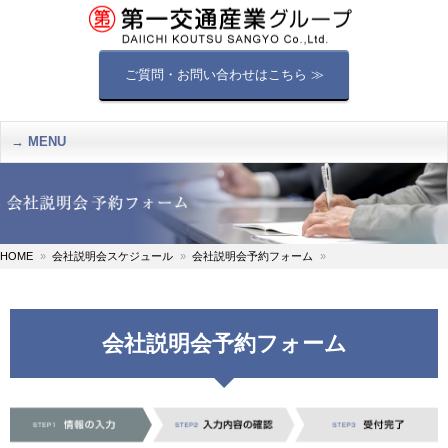
ご質問・お問い合わせはこちら ≫
MENU
HOME
会社説明会スケジュール
会社説明会予約フォーム
会社説明会予約フォーム