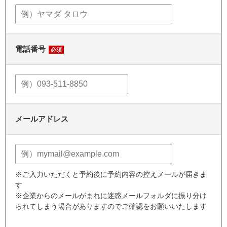
電話番号
必須
メールアドレス
※ご入力いただくと予約後に予約内容の控えメールが届きま
す
※企業からのメールがまれに迷惑メールフォルダに振り分け
られてしまう場合がありますのでご確認をお願いいたします