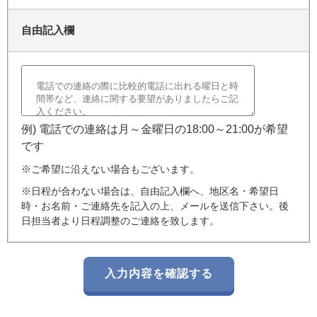
自由記入欄
例) 電話での連絡は月～金曜日の18:00～21:00が希望
です
※ご希望に沿えない場合もございます。
※日程が合わない場合は、自由記入欄へ、地区名・希望日
時・お名前・ご連絡先を記入の上、メールを送信下さい。後
日担当者より日程調整のご連絡を致します。