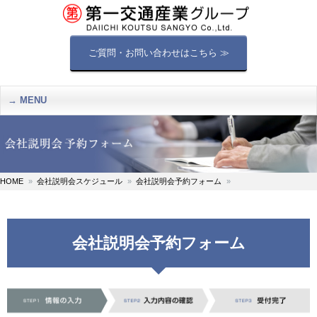
ご質問・お問い合わせはこちら ≫
MENU
HOME
会社説明会スケジュール
会社説明会予約フォーム
会社説明会予約フォーム