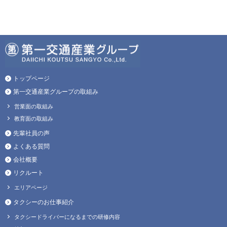
トップページ
第一交通産業グループの取組み
営業面の取組み
教育面の取組み
先輩社員の声
よくある質問
会社概要
リクルート
エリアページ
タクシーのお仕事紹介
タクシードライバーになるまでの研修内容