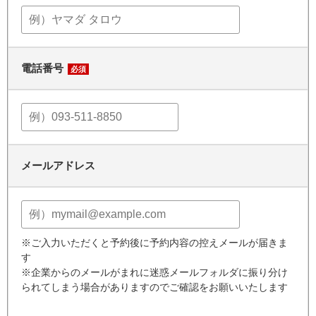
電話番号
必須
メールアドレス
※ご入力いただくと予約後に予約内容の控えメールが届きま
す
※企業からのメールがまれに迷惑メールフォルダに振り分け
られてしまう場合がありますのでご確認をお願いいたします