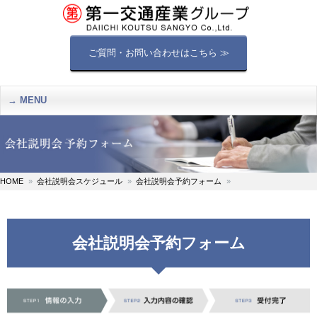
ご質問・お問い合わせはこちら ≫
MENU
HOME
会社説明会スケジュール
会社説明会予約フォーム
会社説明会予約フォーム