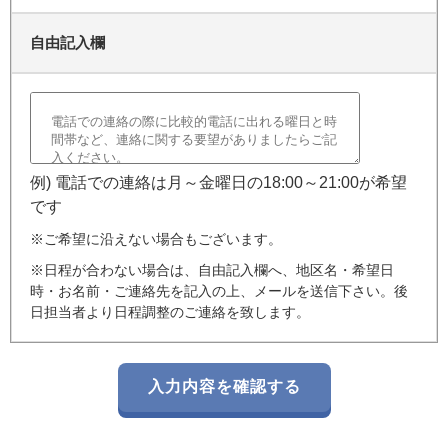
自由記入欄
例) 電話での連絡は月～金曜日の18:00～21:00が希望
です
※ご希望に沿えない場合もございます。
※日程が合わない場合は、自由記入欄へ、地区名・希望日
時・お名前・ご連絡先を記入の上、メールを送信下さい。後
日担当者より日程調整のご連絡を致します。