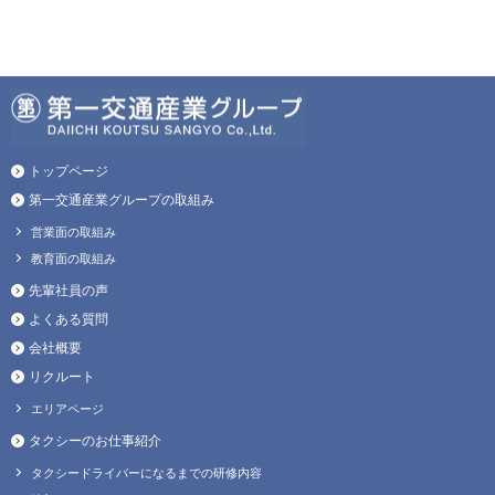
トップページ
第一交通産業グループの取組み
営業面の取組み
教育面の取組み
先輩社員の声
よくある質問
会社概要
リクルート
エリアページ
タクシーのお仕事紹介
タクシードライバーになるまでの研修内容