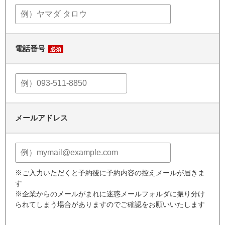
電話番号
必須
メールアドレス
※ご入力いただくと予約後に予約内容の控えメールが届きま
す
※企業からのメールがまれに迷惑メールフォルダに振り分け
られてしまう場合がありますのでご確認をお願いいたします