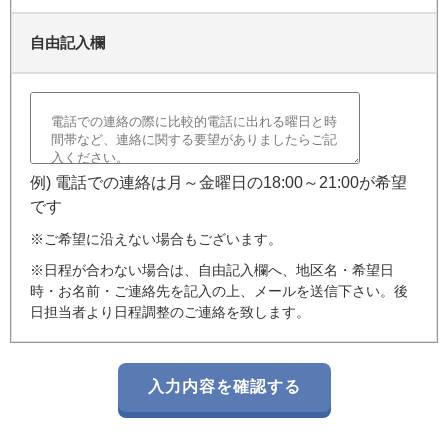
自由記入欄
例) 電話での連絡は月～金曜日の18:00～21:00が希望
です
※ご希望に沿えない場合もございます。
※日程が合わない場合は、自由記入欄へ、地区名・希望日
時・お名前・ご連絡先を記入の上、メールを送信下さい。後
日担当者より日程調整のご連絡を致します。