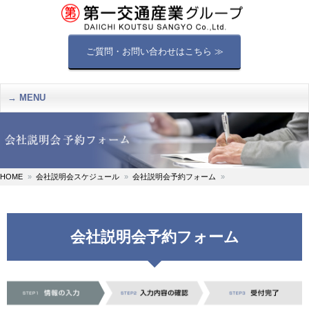
ご質問・お問い合わせはこちら ≫
MENU
HOME
会社説明会スケジュール
会社説明会予約フォーム
会社説明会予約フォーム