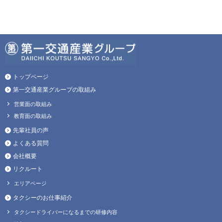
トップページ
第一交通産業グループの取組み
営業面の取組み
教育面の取組み
先輩社員の声
よくある質問
会社概要
リクルート
エリアページ
タクシーのお仕事紹介
タクシードライバーになるまでの研修内容