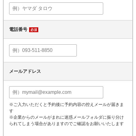
電話番号
必須
メールアドレス
※ご入力いただくと予約後に予約内容の控えメールが届きま
す
※企業からのメールがまれに迷惑メールフォルダに振り分け
られてしまう場合がありますのでご確認をお願いいたします